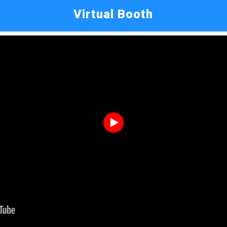
Virtual Booth