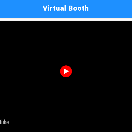
Virtual Booth