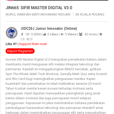
JIN665: SIFIR MASTER DIGITAL V3.0
NURUL NABIHAH BINTI MOHAMAD RIDUAN
SK KUALA PEGANG
i3DC26 | Junior Innovator (Online)
CR: 0.0000 |
0
Likes
|
5
Views
|
42 times |
LS: 42.0
Like it?
|
Support them now!
Report Plagiarism
Inovasi Sifir Master Digital v2.0 merupakan pendekatan baharu dalam
membantu murid menguasai sifir melalui integrasi teknologi dan
permainan. Kaedah ini menggabungkan BINGO bercetak, aplikasi
Spin The Wheel, Math Trick Workout, Genially Math Quiz serta Scratch
and Win Card bagi meningkatkan penguasaan mereka. Kajian
kuantitatif dan pemerhatian ini telah melibatkan seramai 20 murid
Tahun 6 untuk menilai kesan inovasi terhadap motivasi serta
pencapaian. Hasil dapatan menunjukkan peningkatan yang amat
ketara dalam motivasi dan juga pencapaian murid selepas
penggunaan. Keputusan ini jelas membuktikan bahawa pendekatan
pembelajaran berasaskan teknologi dan permainan interaktif amat
berkesan dalam meningkatkan penguasaan sifir serta mengukuhkan