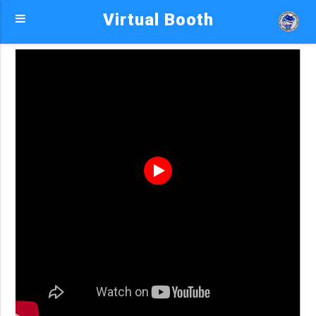
Virtual Booth