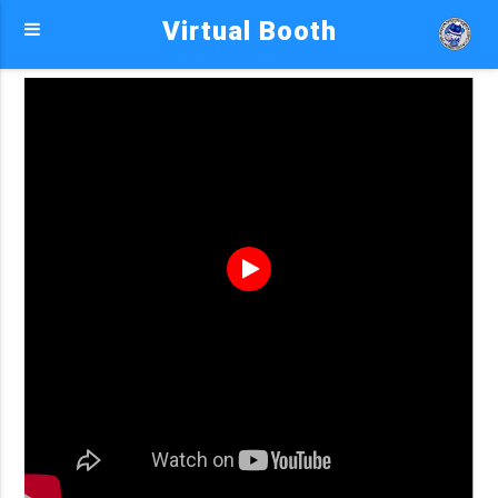
Virtual Booth