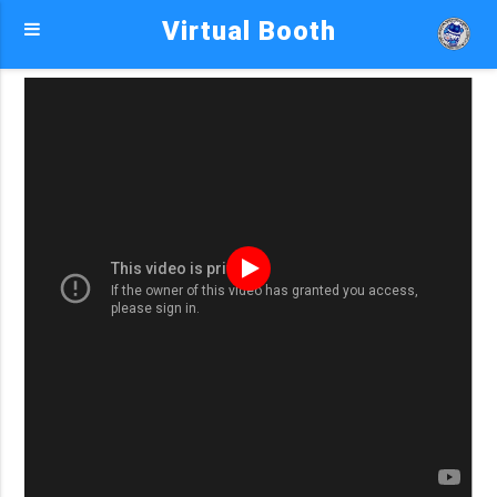
Virtual Booth