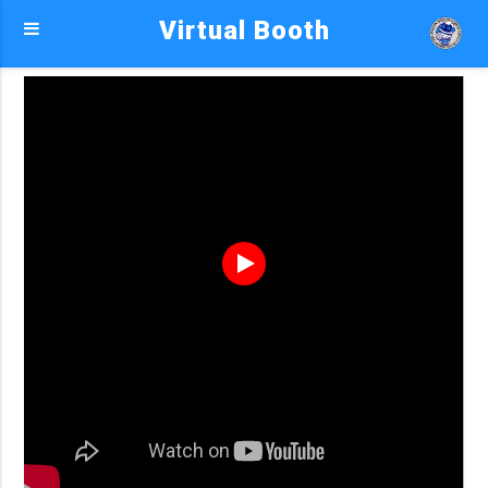
Virtual Booth