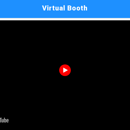
Virtual Booth