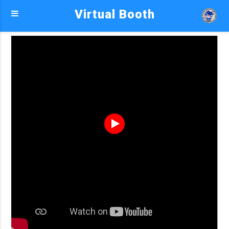
Virtual Booth