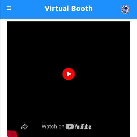
Virtual Booth