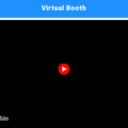
Virtual Booth