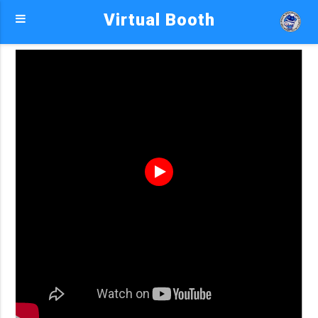
Virtual Booth