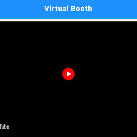
Virtual Booth