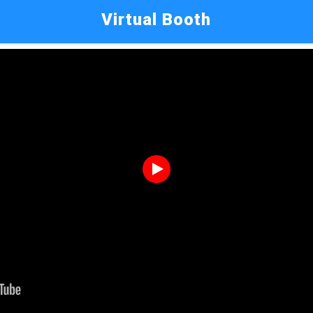
Virtual Booth