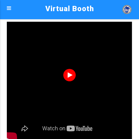
Virtual Booth