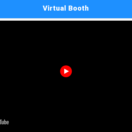
Virtual Booth