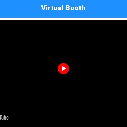
Virtual Booth