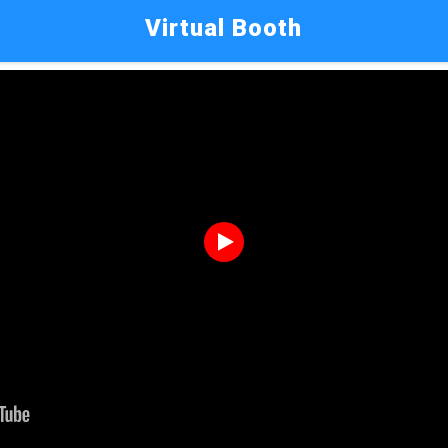
Virtual Booth